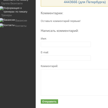
4443666 (для Петербурга)
Группа Вконтакте
Комментарии:
Тренеры
Вакансии
Оставьте комментарий первым!
Контакты
Написать комментарий:
Имя:
E-mail:
Комментарий: