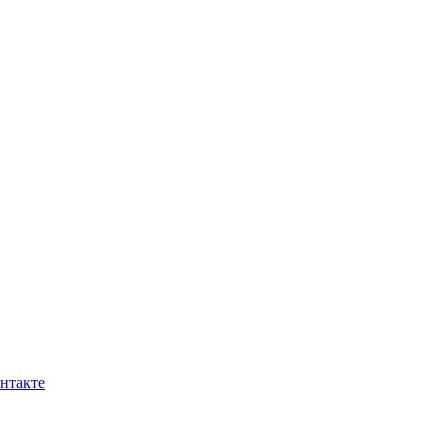
нтакте