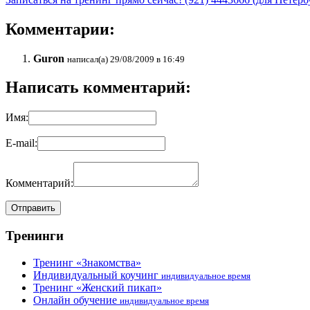
Комментарии:
Guron
написал(а) 29/08/2009 в 16:49
Написать комментарий:
Имя:
E-mail:
Комментарий:
Тренинги
Тренинг «Знакомства»
Индивидуальный коучинг
индивидуальное время
Тренинг «Женский пикап»
Онлайн обучение
индивидуальное время