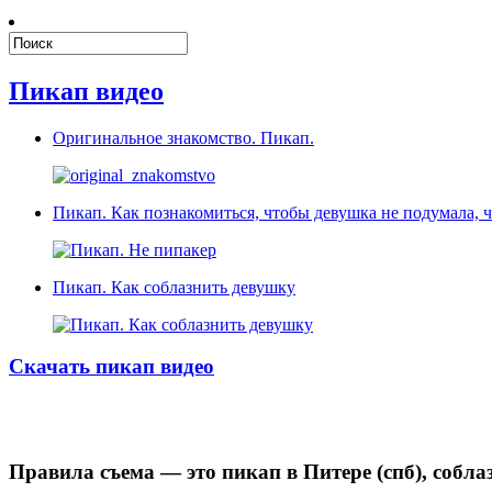
Пикап видео
Оригинальное знакомство. Пикап.
Пикап. Как познакомиться, чтобы девушка не подумала, 
Пикап. Как соблазнить девушку
Скачать пикап видео
Правила съема
— это пикап в Питере (спб), собл