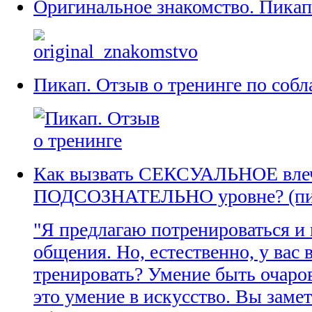
Оригинальное знакомство. Пикап
Пикап. Отзыв о тренинге по соб
Как вызвать СЕКСУАЛЬНОЕ влеч
ПОДСОЗНАТЕЛЬНО уровне? (пик
"Я предлагаю потренироваться и 
общения. Но, естественно, у вас 
тренировать? Умение быть очаро
это умение в искусство. Вы замет