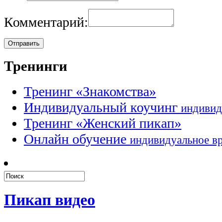
Комментарий:
Тренинги
Тренинг «Знакомства»
Индивидуальный коучинг
индивид
Тренинг «Женский пикап»
Онлайн обучение
индивидуальное в
Пикап видео