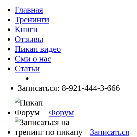
Главная
Тренинги
Книги
Отзывы
Пикап видео
Сми о нас
Статьи
Записаться: 8-921-444-3-666
Форум
Записаться