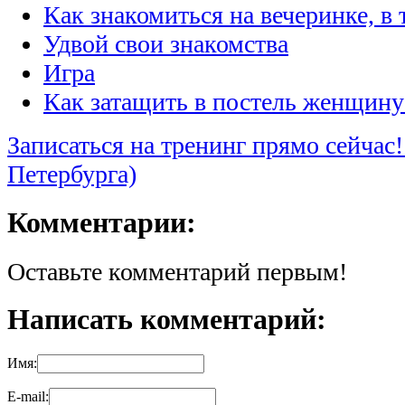
Как знакомиться на вечеринке, в 
Удвой свои знакомства
Игра
Как затащить в постель женщину
Записаться на тренинг прямо сейчас!
Петербурга)
Комментарии:
Оставьте комментарий первым!
Написать комментарий:
Имя:
E-mail: