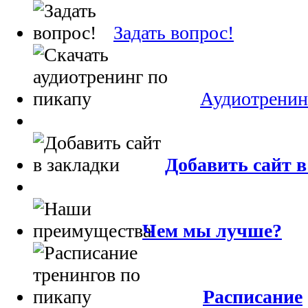
Задать вопрос!
Аудиотренин
Добавить сайт в
Чем мы лучше?
Расписание