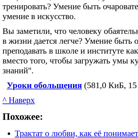
тренировать? Умение быть очароват
умение в искусство.
Вы заметили, что человеку обаятель
в жизни дается легче? Умение быть
преподавать в школе и институте ка
вместо того, чтобы загружать умы к
знаний".
Уроки обольщения
(581,0 КиБ, 15 
^ Наверх
Похожее:
Трактат о любви, как её понимае