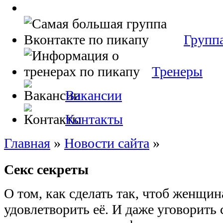
Групп
Тренеры
Вакансии
Контакты
Главная
»
Новости сайта
»
Секс секреты
О том, как сделать так, чтоб женщина
удовлетворить её. И даже уговорить 