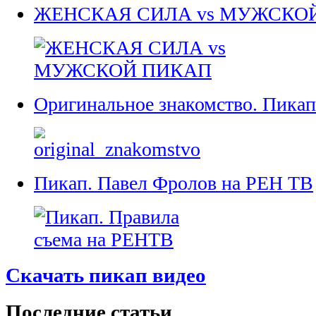
ЖЕНСКАЯ СИЛА vs МУЖСКО
Оригинальное знакомство. Пикап
Пикап. Павел Фролов на РЕН ТВ
Скачать пикап видео
Последние статьи