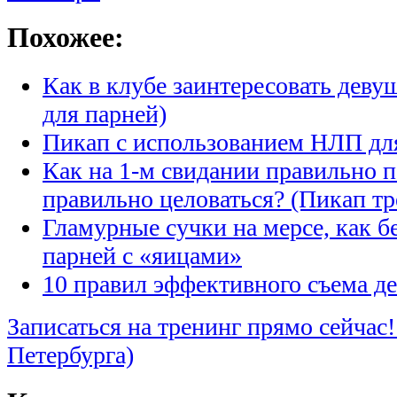
Похожее:
Как в клубе заинтересовать деву
для парней)
Пикап с использованием НЛП для
Как на 1-м свидании правильно 
правильно целоваться? (Пикап тр
Гламурные сучки на мерсе, как б
парней с «яицами»
10 правил эффективного съема д
Записаться на тренинг прямо сейчас!
Петербурга)