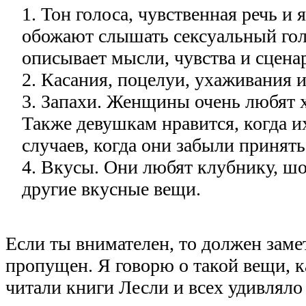
1. Тон голоса, чувственная речь и
обожают слышать сексуальный гол
описывает мысли, чувства и сцена
2. Касания, поцелуи, ухаживания 
3. Запахи. Женщины очень любят 
Также девушкам нравится, когда 
случаев, когда они забыли принять
4. Вкусы. Они любят клубнику, ш
другие вкусные вещи.
Если ты внимателен, то должен заме
пропущен. Я говорю о такой вещи, 
читали книги Лесли и всех удивляло