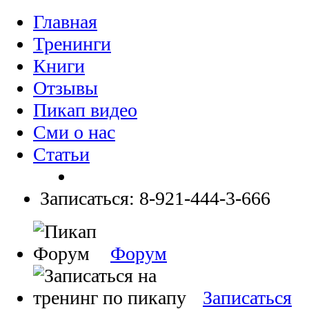
Главная
Тренинги
Книги
Отзывы
Пикап видео
Сми о нас
Статьи
Записаться: 8-921-444-3-666
Форум
Записаться