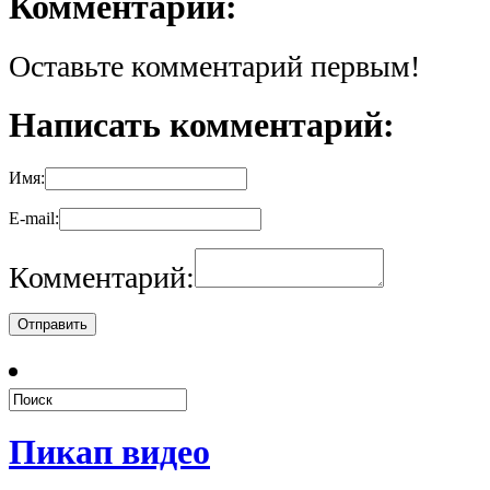
Комментарии:
Оставьте комментарий первым!
Написать комментарий:
Имя:
E-mail:
Комментарий:
Пикап видео