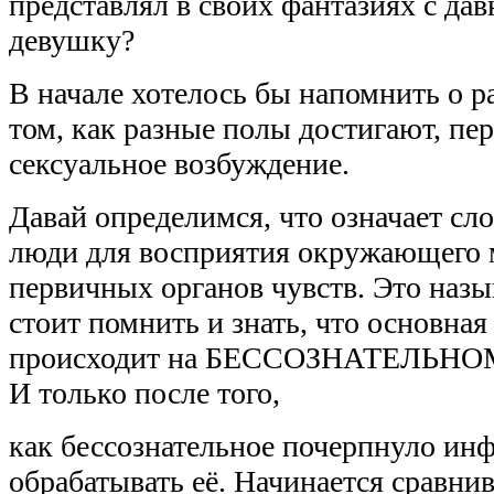
представлял в своих фантазиях с да
девушку?
В начале хотелось бы напомнить о р
том, как разные полы достигают, п
сексуальное возбуждение.
Давай определимся, что означает сл
люди для восприятия окружающего 
первичных органов чувств. Это назы
стоит помнить и знать, что основная
происходит на БЕССОЗНАТЕЛЬНОМ 
И только после того,
как бессознательное почерпнуло ин
обрабатывать её. Начинается сравнив