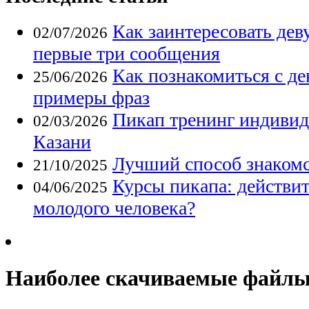
Как заинтересовать дев
02/07/2026
первые три сообщения
Как познакомиться с де
25/06/2026
примеры фраз
Пикап тренинг индивид
02/03/2026
Казани
Лучший способ знакомс
21/10/2025
Курсы пикапа: действит
04/06/2025
молодого человека?
Наиболее скачиваемые файл