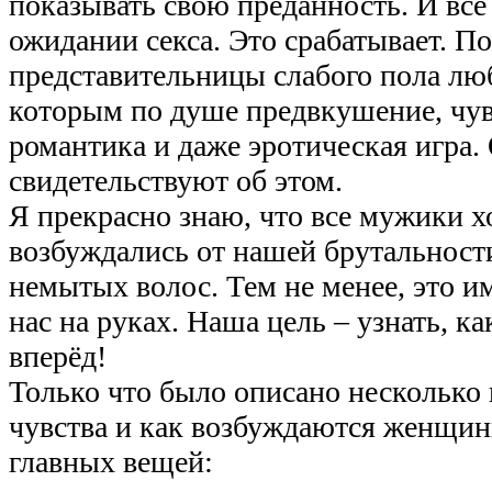
показывать свою преданность. И все
ожидании секса. Это срабатывает. П
представительницы слабого пола лю
которым по душе предвкушение, чу
романтика и даже эротическая игра.
свидетельствуют об этом.
Я прекрасно знаю, что все мужики х
возбуждались от нашей брутальност
немытых волос. Тем не менее, это и
нас на руках. Наша цель – узнать, к
вперёд!
Только что было описано несколько 
чувства и как возбуждаются женщин
главных вещей: