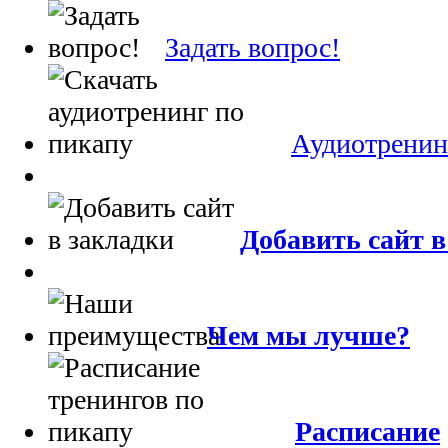
Задать вопрос!
Аудиотренин
Добавить сайт в
Чем мы лучше?
Расписание