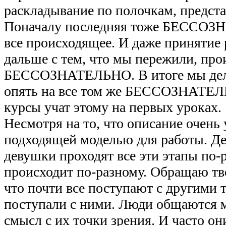
раскладывание по полочкам, предста
Поначалу последняя тоже БЕССОЗН
все происходящее. И даже принятие 
дальше с тем, что мы пережили, про
БЕССОЗНАТЕЛЬНО. В итоге мы дел
опять на все том же БЕССОЗНАТЕЛ
курсы учат этому на первых уроках.
Несмотря на то, что описание очень
подходящей моделью для работы. Дел
девушки проходят все эти этапы по-р
происходит по-разному. Обращаю тво
что почти все поступают с другими т
поступали с ними. Люди общаются м
смысл с их точки зрения. И часто он